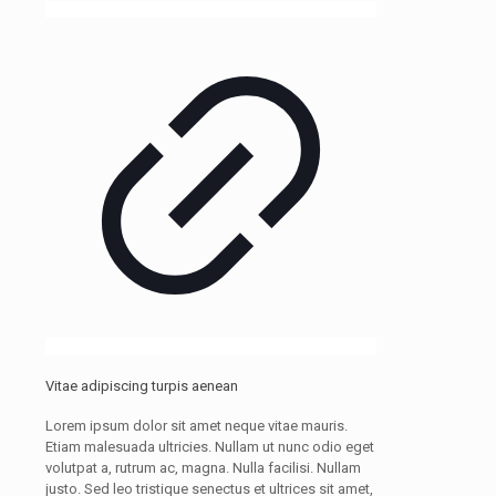
Vitae adipiscing turpis aenean
Lorem ipsum dolor sit amet neque vitae mauris.
Etiam malesuada ultricies. Nullam ut nunc odio eget
volutpat a, rutrum ac, magna. Nulla facilisi. Nullam
justo. Sed leo tristique senectus et ultrices sit amet,