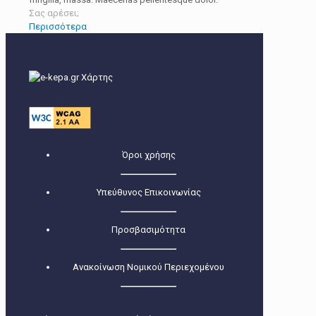
Σας αρέσει;
Περισσότερα
Όροι χρήσης
Υπεύθυνος Επικοινωνίας
Προσβασιμότητα
Ανακοίνωση Νομικού Περιεχομένου