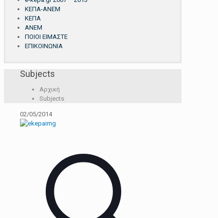
ΚΕΠΑ-ΑΝΕΜ
ΚΕΠΑ
ΑΝΕΜ
ΠΟΙΟΙ ΕΙΜΑΣΤΕ
ΕΠΙΚΟΙΝΩΝΙΑ
Subjects
Αρχική
Subjects
02/05/2014