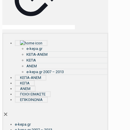
e-kepa.gr
ΚΕΠΑ-ΑΝΕΜ
ΚΕΠΑ
ΑΝΕΜ
e-kepa.gr 2007 – 2013
ΚΕΠΑ-ΑΝΕΜ
ΚΕΠΑ
ΑΝΕΜ
ΠΟΙΟΙ ΕΙΜΑΣΤΕ
ΕΠΙΚΟΙΝΩΝΙΑ
✕
e-kepa.gr
e-kepa.gr 2007 – 2013