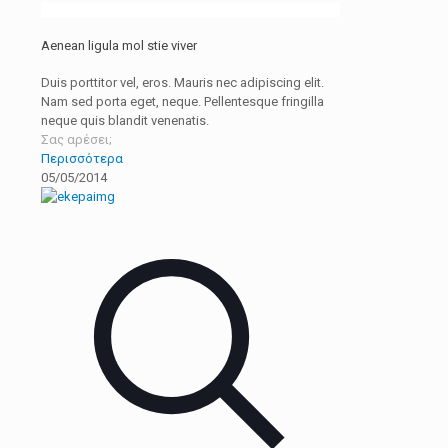
Aenean ligula mol stie viver
Duis porttitor vel, eros. Mauris nec adipiscing elit.
Nam sed porta eget, neque. Pellentesque fringilla
neque quis blandit venenatis.
Σας αρέσει;
Περισσότερα
05/05/2014