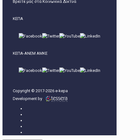
Βρείτε μας στα Κοινωνικά Δίκτυα
ΚΕΠΑ
ΚΕΠΑ-ΑΝΕΜ ΑΜΚΕ
Copyright © 2017-2026 e-kepa
Development by