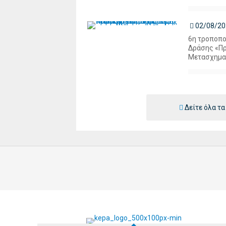
02/08/20
6η τροποπο
Δράσης «Π
Μετασχημα
Δείτε όλα τα