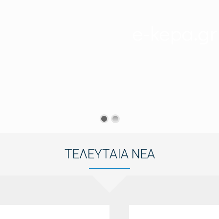
e-kepa.gr
ΤΕΛΕΥΤΑΙΑ ΝΕΑ