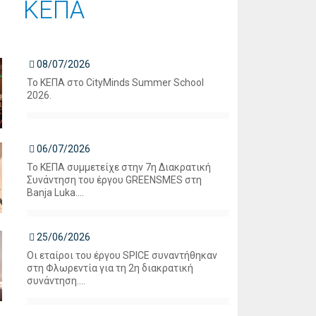
ΚΕΠΑ
08/07/2026
Το ΚΕΠΑ στο CityMinds Summer School
2026.
06/07/2026
Το ΚΕΠΑ συμμετείχε στην 7η Διακρατική
Συνάντηση του έργου GREENSMES στη
Banja Luka....
25/06/2026
Οι εταίροι του έργου SPICE συναντήθηκαν
στη Φλωρεντία για τη 2η διακρατική
συνάντηση....