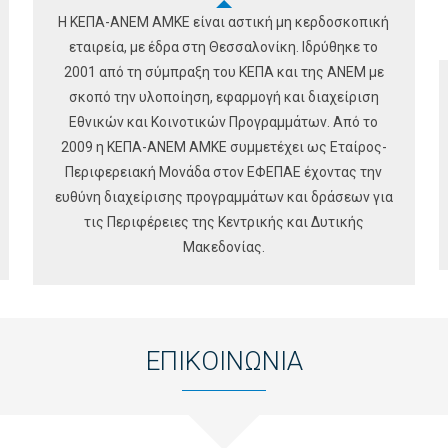
Η ΚΕΠΑ-ΑΝΕΜ ΑΜΚΕ είναι αστική μη κερδοσκοπική
εταιρεία, με έδρα στη Θεσσαλονίκη. Ιδρύθηκε το
2001 από τη σύμπραξη του ΚΕΠΑ και της ΑΝΕΜ με
σκοπό την υλοποίηση, εφαρμογή και διαχείριση
Εθνικών και Κοινοτικών Προγραμμάτων. Από το
2009 η ΚΕΠΑ-ΑΝΕΜ ΑΜΚΕ συμμετέχει ως Εταίρος-
Περιφερειακή Μονάδα στον ΕΦΕΠΑΕ έχοντας την
ευθύνη διαχείρισης προγραμμάτων και δράσεων για
τις Περιφέρειες της Κεντρικής και Δυτικής
Μακεδονίας.
ΕΠΙΚΟΙΝΩΝΙΑ