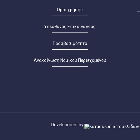
Όροι χρήσης
Υπεύθυνος Επικοινωνίας
Προσβασιμότητα
Ανακοίνωση Νομικού Περιεχομένου
Development by