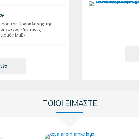
26
ίηση της Πρόσκλησης της
ροηγμένος Ψηφιακός
τισμός ΜμΕ»
 νέα
ΠΟΙΟΙ ΕΙΜΑΣΤΕ