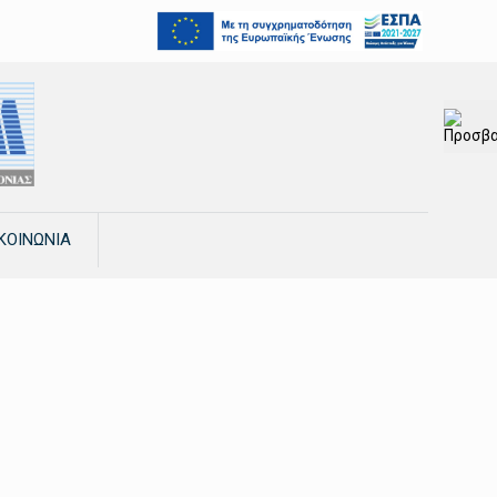
ΚΟΙΝΩΝΙΑ