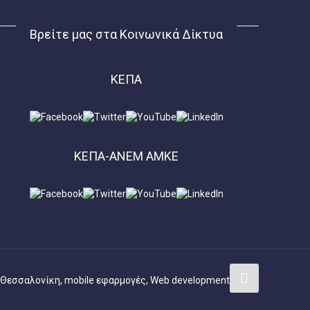
Βρείτε μας στα Κοινωνικά Δίκτυα
ΚΕΠΑ
ΚΕΠΑ-ΑΝΕΜ ΑΜΚΕ