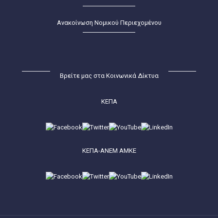
Ανακοίνωση Νομικού Περιεχομένου
Βρείτε μας στα Κοινωνικά Δίκτυα
ΚΕΠΑ
ΚΕΠΑ-ΑΝΕΜ ΑΜΚΕ