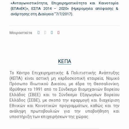
«Ανταγωνιστικότητα, Επιχειρηματικότητα και Καινοτομία
(ΕΠΑνΕΚ)», ΕΣΠΑ 2014 – 2020» (Ημερομηνία απόφασης &
ανάρτησης στη Διαύγεια ”7/7/2017).
Μοιραστείτε
ΚΕΠΑ
Το Κέντρο Επιχειρηματικής & Πολιτιστικής Ανάπτυξης
(ΚΕΠΑ) είναι αστική μη κερδοσκοπική εταιρεία, Νομικό
Πρόσωπο Ιδιωτικού Δικαίου, με έδρα τη Θεσσαλονίκη.
Ιδρύθηκε το 1991 από το Σύνδεσμο Βιομηχανιών Βορείου
Ελλάδος (ΣΒΕΕ) και το Σύνδεσμο Εξαγωγέων Βορείου
Ελλάδος (ΣΕΒΕ), με σκοπό την εφαρμογή και διαχείριση
Εθνικών και Κοινοτικών προγραμμάτων, καθώς και την
ανάληψη πρωτοβουλιών για την υποβοήθηση και
υποστήριξη των επιχειρήσεων της χώρας.