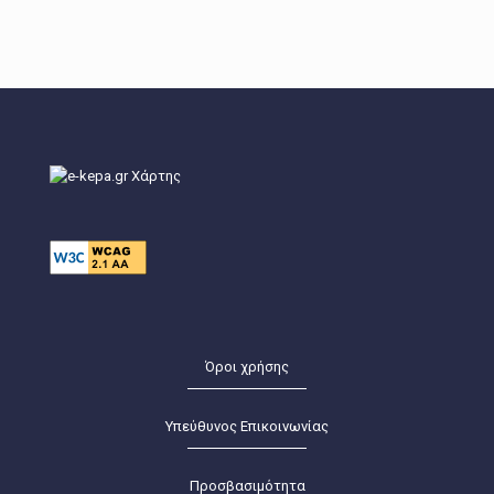
Όροι χρήσης
Υπεύθυνος Επικοινωνίας
Προσβασιμότητα