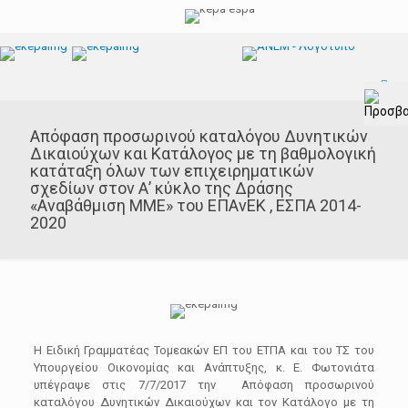
Aπόφαση προσωρινού καταλόγου Δυνητικών
Δικαιούχων και Κατάλογος με τη βαθμολογική
κατάταξη όλων των επιχειρηματικών
σχεδίων στoν Α’ κύκλο της Δράσης
«Αναβάθμιση ΜΜΕ» του ΕΠΑνΕΚ , ΕΣΠΑ 2014-
2020
Η Ειδική Γραμματέας Τομεακών ΕΠ του ΕΤΠΑ και του ΤΣ του
Υπουργείου Οικονομίας και Ανάπτυξης, κ. Ε. Φωτονιάτα
υπέγραψε στις 7/7/2017 την Aπόφαση προσωρινού
καταλόγου Δυνητικών Δικαιούχων και τον Κατάλογο με τη