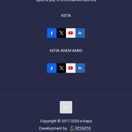
ΚΕΠΑ
ΚΕΠΑ-ΑΝΕΜ ΑΜΚΕ
Copyright © 2017-2026 e-kepa
Development by