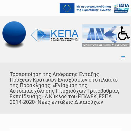
Τροποποίηση της Απόφασης Ένταξης
Πράξεων Κρατικών Ενισχύσεων στο πλαίσιο
της Πρόσκλησης: «Ενίσχυση της
Αυτοαπασχόλησης Πτυχιούχων Τριτοβάθμιας
Εκπαίδευσης» Α Κύκλος του ΕΠΑνΕΚ, ΕΣΠΑ
2014-2020- Νέες εντάξεις Δικαιούχων