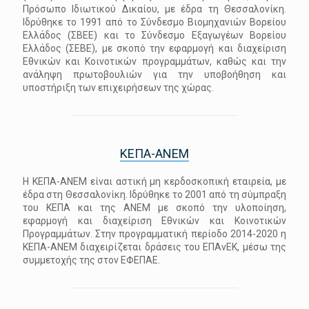
Πρόσωπο Ιδιωτικού Δικαίου, με έδρα τη Θεσσαλονίκη.
Ιδρύθηκε το 1991 από το Σύνδεσμο Βιομηχανιών Βορείου
Ελλάδος (ΣΒΕΕ) και το Σύνδεσμο Εξαγωγέων Βορείου
Ελλάδος (ΣΕΒΕ), με σκοπό την εφαρμογή και διαχείριση
Εθνικών και Κοινοτικών προγραμμάτων, καθώς και την
ανάληψη πρωτοβουλιών για την υποβοήθηση και
υποστήριξη των επιχειρήσεων της χώρας.
ΚΕΠΑ-ANEM
Η ΚΕΠΑ-ΑΝΕΜ είναι αστική μη κερδοσκοπική εταιρεία, με
έδρα στη Θεσσαλονίκη. Ιδρύθηκε το 2001 από τη σύμπραξη
του ΚΕΠΑ και της ΑΝΕΜ με σκοπό την υλοποίηση,
εφαρμογή και διαχείριση Εθνικών και Κοινοτικών
Προγραμμάτων. Στην προγραμματική περίοδο 2014-2020 η
ΚΕΠΑ-ΑΝΕΜ διαχειρίζεται δράσεις του ΕΠΑνΕΚ, μέσω της
συμμετοχής της στον ΕΦΕΠΑΕ.