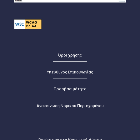
Όροι χρήσης
Υπεύθυνος Επικοινωνίας
Προσβασιμότητα
Ανακοίνωση Νομικού Περιεχομένου
Βρείτε μας στα Κοινωνικά Δίκτυα