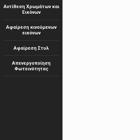
Αντίθεση Χρωμάτων και
Εικόνων
Αφαίρεση κινούμενων
εικόνων
Αφαίρεση Στυλ
Απενεργοποίηση
Φωτεινότητας