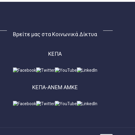
Βρείτε μας στα Κοινωνικά Δίκτυα
ΚΕΠΑ
ΚΕΠΑ-ΑΝΕΜ ΑΜΚΕ