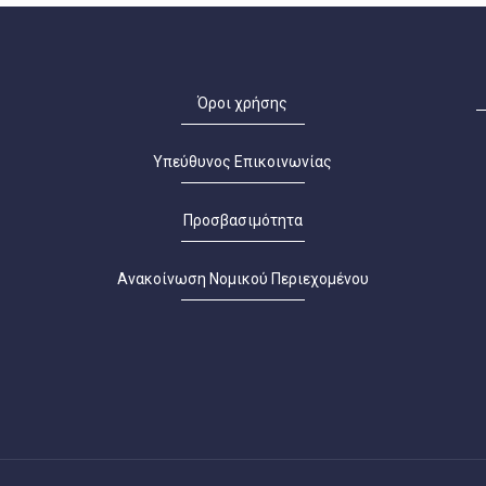
Όροι χρήσης
Υπεύθυνος Επικοινωνίας
Προσβασιμότητα
Ανακοίνωση Νομικού Περιεχομένου